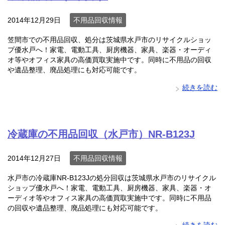
2014年12月29日
不用品回収情報
笠間市での不用品回収、処分は茨城県水戸市のリサイクルショッ
プ優水戸へ！家電、電動工具、厨房機器、家具、楽器・オーディ
オ等やオフィス家具の高価買取実施中です。同時に不用品の回収
や遺品整理、廃品処理にも対応可能です。
続きを読む
冷蔵庫の不用品回収（水戸市）NR-B123J
2014年12月27日
不用品回収情報
水戸市の冷蔵庫NR-B123Jの処分回収は茨城県水戸市のリサイクル
ショップ優水戸へ！家電、電動工具、厨房機器、家具、楽器・オ
ーディオ等やオフィス家具の高価買取実施中です。同時に不用品
の回収や遺品整理、廃品処理にも対応可能です。