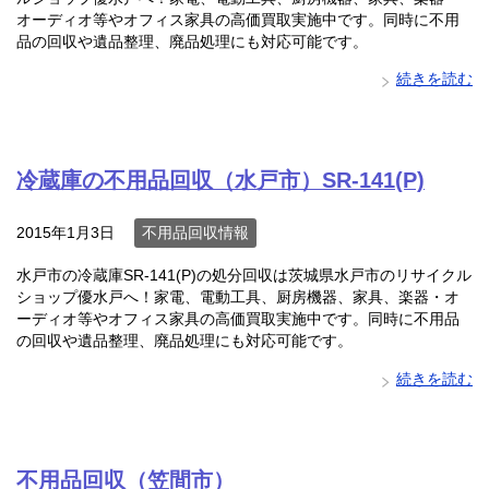
オーディオ等やオフィス家具の高価買取実施中です。同時に不用
品の回収や遺品整理、廃品処理にも対応可能です。
続きを読む
冷蔵庫の不用品回収（水戸市）SR-141(P)
2015年1月3日
不用品回収情報
水戸市の冷蔵庫SR-141(P)の処分回収は茨城県水戸市のリサイクル
ショップ優水戸へ！家電、電動工具、厨房機器、家具、楽器・オ
ーディオ等やオフィス家具の高価買取実施中です。同時に不用品
の回収や遺品整理、廃品処理にも対応可能です。
続きを読む
不用品回収（笠間市）