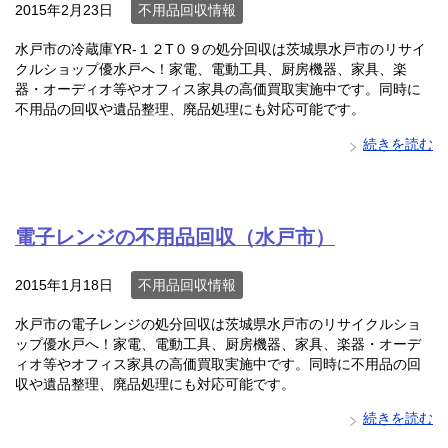
2015年2月23日
不用品回収情報
水戸市の冷蔵庫YR-１２T０９の処分回収は茨城県水戸市のリサイ
クルショップ優水戸へ！家電、電動工具、厨房機器、家具、楽
器・オーディオ等やオフィス家具の高価買取実施中です。同時に
不用品の回収や遺品整理、廃品処理にも対応可能です。
続きを読む
電子レンジの不用品回収（水戸市）
2015年1月18日
不用品回収情報
水戸市の電子レンジの処分回収は茨城県水戸市のリサイクルショ
ップ優水戸へ！家電、電動工具、厨房機器、家具、楽器・オーデ
ィオ等やオフィス家具の高価買取実施中です。同時に不用品の回
収や遺品整理、廃品処理にも対応可能です。
続きを読む