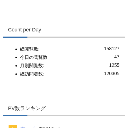
Count per Day
158127
総閲覧数:
47
今日の閲覧数:
1255
月別閲覧数:
120305
総訪問者数:
PV数ランキング