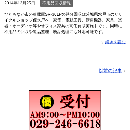
2014年12月25日
不用品回収情報
ひたちなか市の冷蔵庫SR-361Pの処分回収は茨城県水戸市のリサ
イクルショップ優水戸へ！家電、電動工具、厨房機器、家具、楽
器・オーディオ等やオフィス家具の高価買取実施中です。同時に
不用品の回収や遺品整理、廃品処理にも対応可能です。
続きを読む
以前の記事