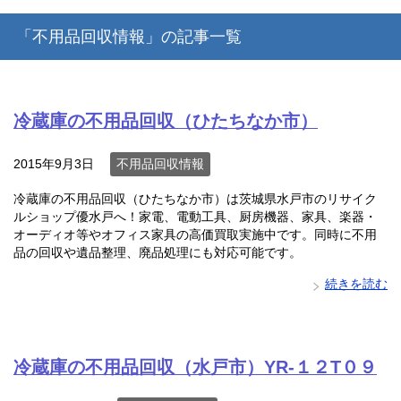
「不用品回収情報」の記事一覧
冷蔵庫の不用品回収（ひたちなか市）
2015年9月3日
不用品回収情報
冷蔵庫の不用品回収（ひたちなか市）は茨城県水戸市のリサイク
ルショップ優水戸へ！家電、電動工具、厨房機器、家具、楽器・
オーディオ等やオフィス家具の高価買取実施中です。同時に不用
品の回収や遺品整理、廃品処理にも対応可能です。
続きを読む
冷蔵庫の不用品回収（水戸市）YR-１２T０９