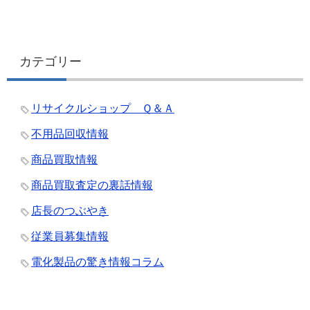
カテゴリー
リサイクルショップ Ｑ＆Ａ
不用品回収情報
商品買取情報
商品買取査定の裏話情報
店長のつぶやき
従業員募集情報
電化製品の驚き情報コラム