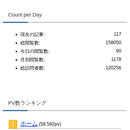
Count per Day
117
現在の記事:
158050
総閲覧数:
90
今日の閲覧数:
1178
月別閲覧数:
120256
総訪問者数:
PV数ランキング
ホーム
(58,592pv)