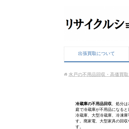
出張買取について
水戸の不用品回収・高価買取
冷蔵庫の不用品回収
、処分は
庭で冷蔵庫が不用品になると
冷蔵庫、大型冷蔵庫、冷凍庫
す。廃家電、大型家具の回収
す。