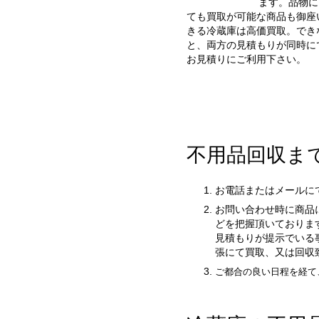
ます。品物に
ても買取が可能な商品も御座
きる冷蔵庫は高価買取。でき
と、両方の見積もりが同時に
お見積りにご利用下さい。
不用品回収ま
お電話またはメールに
お問い合わせ時に商品
どを把握頂いておりま
見積もりが提示でいる
張にて買取、又は回収
ご都合の良い日程を経て