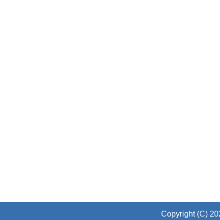
Copyright