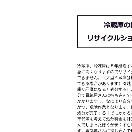
冷蔵庫、冷凍庫は５年経過す
急に高くなりますのでリサイ
できません。（大型冷蔵庫は
できる場合があります）引越
庫が邪魔になると処分するし
分で電気屋さんに持ち込んで
かかりますし、なにより自分
かつ、危険作業となります。
処分が完了するまでにかかる
車代等を考えて処分料金を計
んでしまったほうが安くすむ
す。電気屋さんに持ち込んで