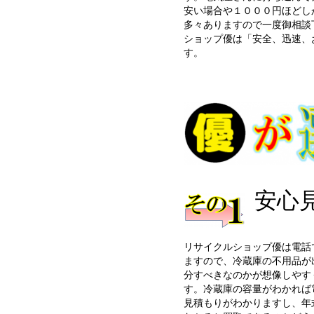
安い場合や１０００円ほどし
多々ありますので一度御相談
ショップ優は「安全、迅速、
す。
安心
リサイクルショップ優は電話
ますので、冷蔵庫の不用品が
分すべきなのかが想像しやす
す。冷蔵庫の容量がわかれば
見積もりがわかりますし、年