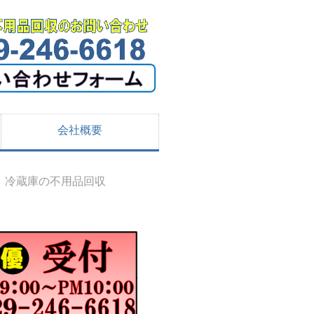
会社概要
冷蔵庫の不用品回収