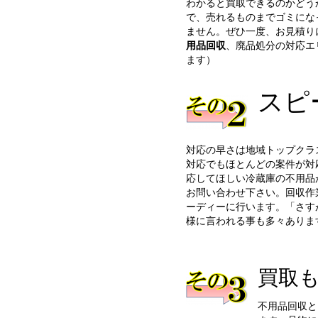
わかると買取できるのかどう
で、売れるものまでゴミにな
ません。ぜひ一度、お見積り
用品回収
、廃品処分の対応エ
ます）
スピ
対応の早さは地域トップクラ
対応でもほとんどの案件が対
応してほしい冷蔵庫の不用品
お問い合わせ下さい。回収作
ーディーに行います。「さす
様に言われる事も多々ありま
買取
不用品回収と