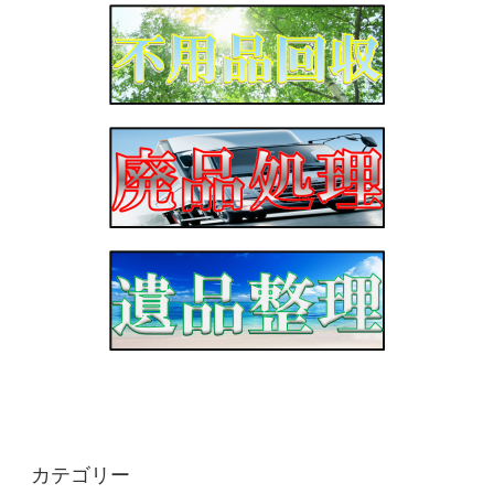
カテゴリー