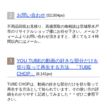
お問い合わせ
(52,004pv)
不用品回収お見積り、高価買取の御相談は茨城県水戸
市のリサイクルショップ優にお任せ下さい。メールフ
ォームよりお問い合わせ頂きますと、遅くても２４時
間以内にはメール...
YOU TUBEの動画の好きな部分だけを
切り取って再生する方法 「TUBE
CHOP」
(8,141pv)
TUBE CHOPは、動画の好きな部分だけを切り取って
再生する方法として知られています。その使い方の詳
細をわかりやすく記述してみました＾＾ぜひご参照下
さい。