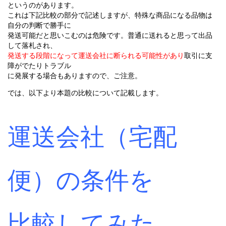
というのがあります。
これは下記比較の部分で記述しますが、特殊な商品になる品物は
自分の判断で勝手に
発送可能だと思いこむのは危険です。普通に送れると思って出品
して落札され、
発送する段階になって運送会社に断られる可能性があり
取引に支
障がでたりトラブル
に発展する場合もありますので、ご注意。
では、以下より本題の比較について記載します。
運送会社（宅配
便）の条件を
比較してみた