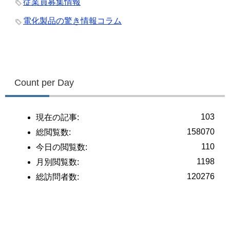
従業員募集情報
電化製品の驚き情報コラム
Count per Day
103
現在の記事:
158070
総閲覧数:
110
今日の閲覧数:
1198
月別閲覧数:
120276
総訪問者数: