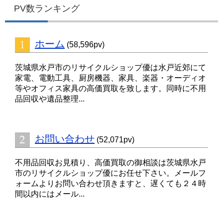
PV数ランキング
ホーム
(58,596pv)
茨城県水戸市のリサイクルショップ優は水戸近郊にて
家電、電動工具、厨房機器、家具、楽器・オーディオ
等やオフィス家具の高価買取を致します。同時に不用
品回収や遺品整理...
お問い合わせ
(52,071pv)
不用品回収お見積り、高価買取の御相談は茨城県水戸
市のリサイクルショップ優にお任せ下さい。メールフ
ォームよりお問い合わせ頂きますと、遅くても２４時
間以内にはメール...