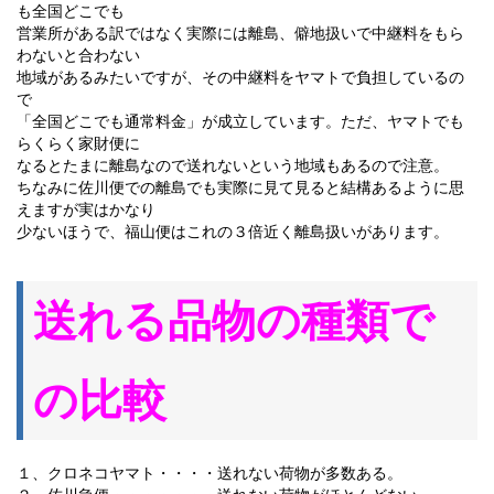
も全国どこでも
営業所がある訳ではなく実際には離島、僻地扱いで中継料をもら
わないと合わない
地域があるみたいですが、その中継料をヤマトで負担しているの
で
「全国どこでも通常料金」が成立しています。ただ、ヤマトでも
らくらく家財便に
なるとたまに離島なので送れないという地域もあるので注意。
ちなみに佐川便での離島でも実際に見て見ると結構あるように思
えますが実はかなり
少ないほうで、福山便はこれの３倍近く離島扱いがあります。
送れる品物の種類で
の比較
１、クロネコヤマト・・・・送れない荷物が多数ある。