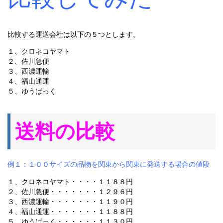
比較する運送会社は以下の５つとします。
１、クロネコヤマト
２、佐川急便
３、西濃運輸
４、福山通運
５、ゆうぱっく
送料の比較
例１：１００サイズの品物を関東から関東に発送する場合の値段
１、クロネコヤマト・・・・１１８８円
２、佐川急便・・・・・・・１２９６円
３、西濃運輸・・・・・・・１１９０円
４、福山通運・・・・・・・１１８８円
５、ゆうぱっく・・・・・・１１３０円